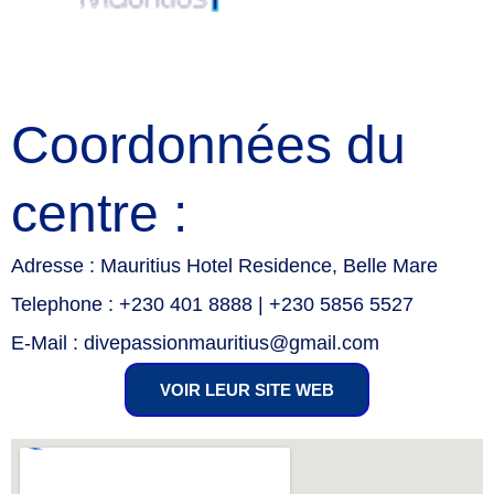
Coordonnées du
centre :
Adresse : Mauritius Hotel Residence, Belle Mare
Telephone : +230 401 8888 | +230 5856 5527
E-Mail : divepassionmauritius@gmail.com
VOIR LEUR SITE WEB