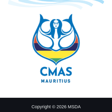
Copyright © 2026 MSDA